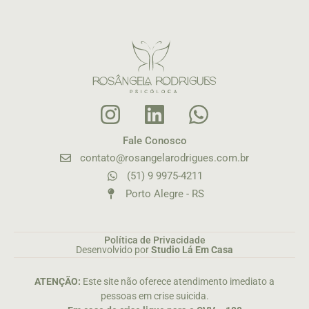
Fale Conosco
contato@rosangelarodrigues.com.br
(51) 9 9975-4211
Porto Alegre - RS
Política de Privacidade
Desenvolvido por
Studio Lá Em Casa
ATENÇÃO:
Este site não oferece atendimento imediato a
pessoas em crise suicida.