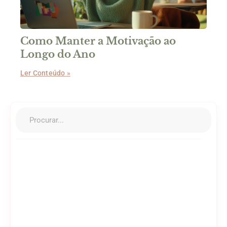
Como Manter a Motivação ao
Longo do Ano
Ler Conteúdo »