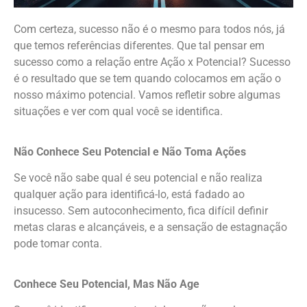
Com certeza, sucesso não é o mesmo para todos nós, já
que temos referências diferentes. Que tal pensar em
sucesso como a relação entre Ação x Potencial? Sucesso
é o resultado que se tem quando colocamos em ação o
nosso máximo potencial. Vamos refletir sobre algumas
situações e ver com qual você se identifica.
Não Conhece Seu Potencial e Não Toma Ações
Se você não sabe qual é seu potencial e não realiza
qualquer ação para identificá-lo, está fadado ao
insucesso. Sem autoconhecimento, fica difícil definir
metas claras e alcançáveis, e a sensação de estagnação
pode tomar conta.
Conhece Seu Potencial, Mas Não Age