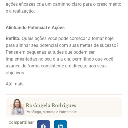
ações eficazes cria um caminho claro para o crescimento
e a realização.
Alinhando Potencial e Ações
Reflita:
Quais ações você pode começar a tomar hoje
para alinhar seu potencial com suas metas de sucesso?
Pense em pequenas atitudes que podem ser
implementadas no seu dia a dia, permitindo que você
avance de forma consistente em direção aos seus
objetivos.
Até mais!
Rosângela Rodrigues
Psicóloga, Mentora e Palestrante
Compartilhar