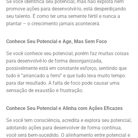
Se você identifica seu potencial, mas não explora nem
promove ações para desenvolvê-lo, está desperdiçando
seu talento. É como ter uma semente fértil e nunca a
plantar – o crescimento jamais acontecerá.
Conhece Seu Potencial e Age, Mas Sem Foco
Se você conhece seu potencial, porém faz muitas coisas
para desenvolvê-lo de forma desorganizada,
possivelmente está em constante esforço, sentindo que
tudo é “arrancado a ferro” e que tudo leva muito tempo
para dar resultado. A falta de foco pode causar uma
sensação de exaustão e frustração.
Conhece Seu Potencial e Alinha com Ações Eficazes
Se você tem consciência, acredita e explora seu potencial,
adotando ações para desenvolver de forma contínua,
você será bem-sucedido. O alinhamento entre potencial e