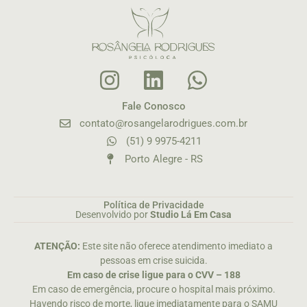
Fale Conosco
contato@rosangelarodrigues.com.br
(51) 9 9975-4211
Porto Alegre - RS
Política de Privacidade
Desenvolvido por
Studio Lá Em Casa
ATENÇÃO:
Este site não oferece atendimento imediato a
pessoas em crise suicida.
Em caso de crise ligue para o CVV – 188
Em caso de emergência, procure o hospital mais próximo.
Havendo risco de morte, ligue imediatamente para o SAMU