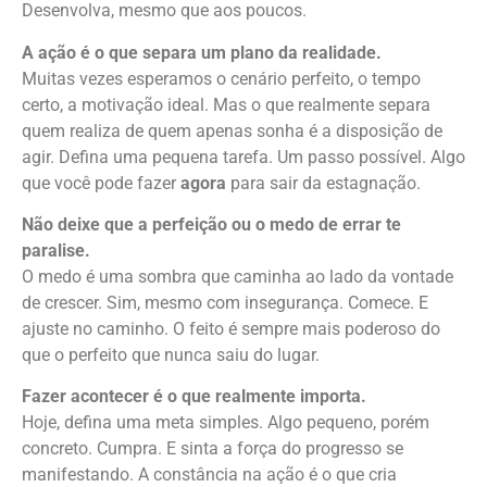
Desenvolva, mesmo que aos poucos.
A ação é o que separa um plano da realidade.
Muitas vezes esperamos o cenário perfeito, o tempo
certo, a motivação ideal. Mas o que realmente separa
quem realiza de quem apenas sonha é a disposição de
agir. Defina uma pequena tarefa. Um passo possível. Algo
que você pode fazer
agora
para sair da estagnação.
Não deixe que a perfeição ou o medo de errar te
paralise.
O medo é uma sombra que caminha ao lado da vontade
de crescer. Sim, mesmo com insegurança. Comece. E
ajuste no caminho. O feito é sempre mais poderoso do
que o perfeito que nunca saiu do lugar.
Fazer acontecer é o que realmente importa.
Hoje, defina uma meta simples. Algo pequeno, porém
concreto. Cumpra. E sinta a força do progresso se
manifestando. A constância na ação é o que cria