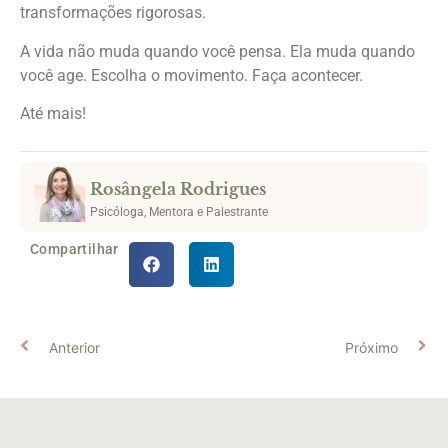
transformações rigorosas.
A vida não muda quando você pensa. Ela muda quando
você age. Escolha o movimento. Faça acontecer.
Até mais!
Rosângela Rodrigues
Psicóloga, Mentora e Palestrante
Compartilhar
Anterior
Próximo