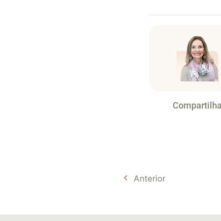
Compartilha
Anterior