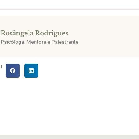
Rosângela Rodrigues
Psicóloga, Mentora e Palestrante
r