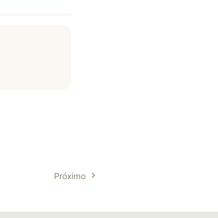
Próximo