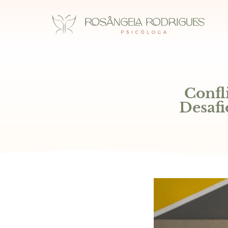
Confl
Desafi