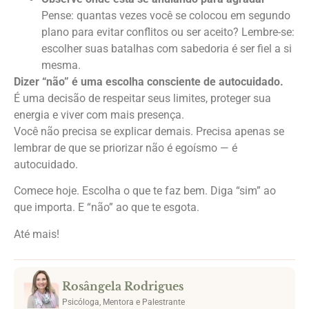
Pense: quantas vezes você se colocou em segundo
plano para evitar conflitos ou ser aceito? Lembre-se:
escolher suas batalhas com sabedoria é ser fiel a si
mesma.
Dizer “não” é uma escolha consciente de autocuidado.
É uma decisão de respeitar seus limites, proteger sua
energia e viver com mais presença.
Você não precisa se explicar demais. Precisa apenas se
lembrar de que se priorizar não é egoísmo — é
autocuidado.
Comece hoje. Escolha o que te faz bem. Diga “sim” ao
que importa. E “não” ao que te esgota.
Até mais!
Rosângela Rodrigues
Psicóloga, Mentora e Palestrante